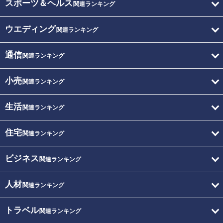
スポーツ＆ヘルス
関連ランキング
ウエディング
関連ランキング
通信
関連ランキング
小売
関連ランキング
生活
関連ランキング
住宅
関連ランキング
ビジネス
関連ランキング
人材
関連ランキング
トラベル
関連ランキング