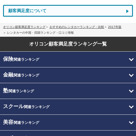
顧客満足度について
オリコン顧客満足度ランキング
おすすめのレンタカーランキング・比較
2017年版
レンタカーの中国・四国ランキング・口コミ情報
オリコン顧客満足度
ランキング一覧
保険
関連ランキング
金融
関連ランキング
塾
関連ランキング
スクール
関連ランキング
美容
関連ランキング