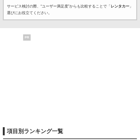
サービス検討の際、“ユーザー満足度”からも比較することで「
レンタカー
」
選びにお役立てください。
PR
項目別ランキング一覧