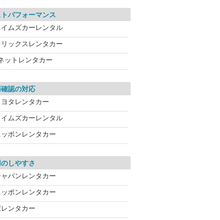
ストパフォーマンス
タイムズカーレンタル
オリックスレンタカー
Jネットレンタカー
両確認の対応
トヨタレンタカー
タイムズカーレンタル
ニッポンレンタカー
用のしやすさ
ジャパンレンタカー
ニッポンレンタカー
駅レンタカー