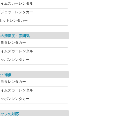
タイムズカーレンタル
バジェットレンタカー
Jネットレンタカー
内の清潔度・雰囲気
トヨタレンタカー
タイムズカーレンタル
ニッポンレンタカー
険・補償
トヨタレンタカー
タイムズカーレンタル
ニッポンレンタカー
タッフの対応