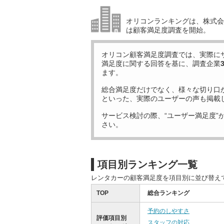
オリコンランキングは、株式会社
は顧客満足度調査を開始。
オリコン顧客満足度調査では、実際に
満足度に関する回答を基に、調査企業
ます。
総合満足度だけでなく、様々な切り口
といった、実際のユーザーの声も掲載
サービス検討の際、“ユーザー満足度”
さい。
項目別ランキング一覧
レンタカーの顧客満足度を項目別に並び替え
TOP
総合ランキング
予約のしやすさ
評価項目別
スタッフの対応