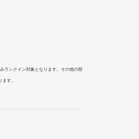
みランクイン対象となります。その他の部
ります。