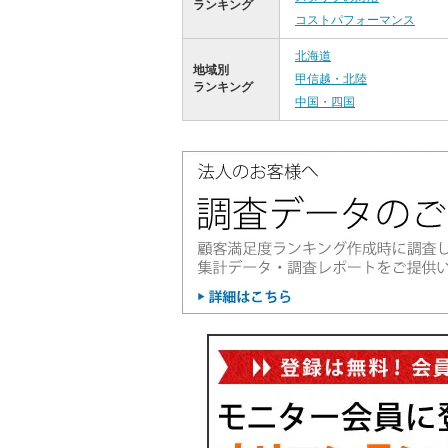
ランキング
コストパフォーマンス
北海道
地域別
甲信越・北陸
ランキング
中国・四国