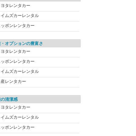
トヨタレンタカー
タイムズカーレンタル
ニッポンレンタカー
種・オプションの豊富さ
トヨタレンタカー
ニッポンレンタカー
タイムズカーレンタル
日産レンタカー
種の清潔感
トヨタレンタカー
タイムズカーレンタル
ニッポンレンタカー