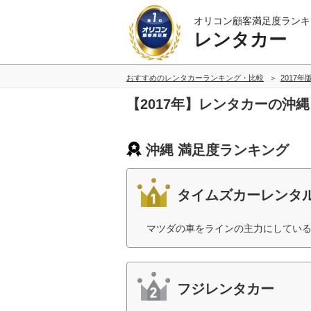
オリコン顧客満足度ランキ
レンタカー
おすすめのレンタカーランキング・比較
2017年
【2017年】レンタカーの沖
沖縄 満足度ランキング
タイムズカーレンタ
マツダの車をラインの主力にしている
フジレンタカー