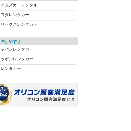
タイムズカーレンタル
トヨタレンタカー
オリックスレンタカー
用のしやすさ
ジャパンレンタカー
ニッポンレンタカー
駅レンタカー