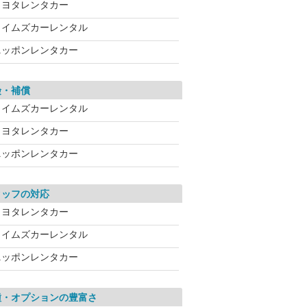
トヨタレンタカー
タイムズカーレンタル
ニッポンレンタカー
険・補償
タイムズカーレンタル
トヨタレンタカー
ニッポンレンタカー
タッフの対応
トヨタレンタカー
タイムズカーレンタル
ニッポンレンタカー
種・オプションの豊富さ