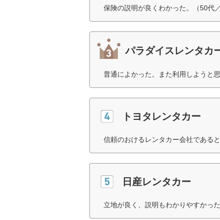
保険の説明が良くわかった。（50代
パラダイスレンタカ
普通によかった。また利用しようと思
トヨタレンタカー
信頼のおけるレンタカー会社であると
日産レンタカー
立地が良く、説明もわかりやすかった