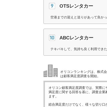
OTSレンタカー
空港までの迎えと送りがあって良かっ
ABCレンタカー
テキパキして、気持ち良く利用できた
オリコンランキングは、株式会社
は顧客満足度調査を開始。
オリコン顧客満足度調査では、実際に
満足度に関する回答を基に、調査企業
ます。
総合満足度だけでなく、様々な切り口