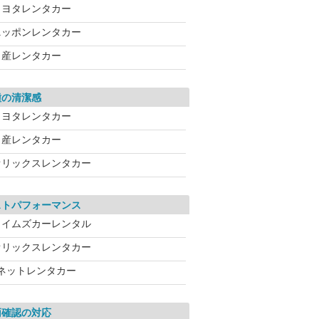
トヨタレンタカー
ニッポンレンタカー
日産レンタカー
種の清潔感
トヨタレンタカー
日産レンタカー
オリックスレンタカー
ストパフォーマンス
タイムズカーレンタル
オリックスレンタカー
Jネットレンタカー
両確認の対応