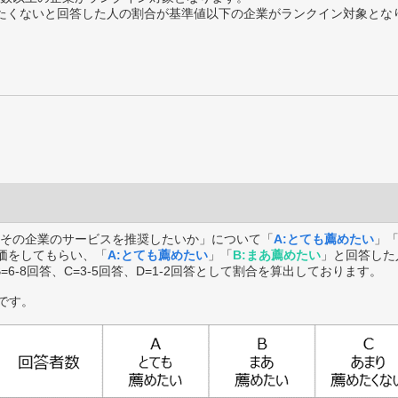
薦めたくないと回答した人の割合が基準値以下の企業がランクイン対象とな
その企業のサービスを推奨したいか」について「
A:とても薦めたい
」
価をしてもらい、「
A:とても薦めたい
」「
B:まあ薦めたい
」と回答した
B=6-8回答、C=3-5回答、D=1-2回答として割合を算出しております。
です。