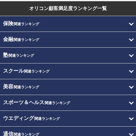
オリコン顧客満足度
ランキング一覧
保険
関連ランキング
金融
関連ランキング
塾
関連ランキング
スクール
関連ランキング
美容
関連ランキング
スポーツ＆ヘルス
関連ランキング
ウエディング
関連ランキング
通信
関連ランキング