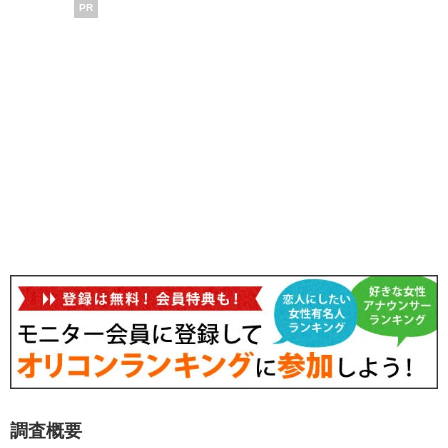
PR
調査概要