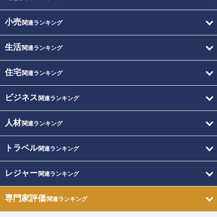
小売
関連ランキング
生活
関連ランキング
住宅
関連ランキング
ビジネス
関連ランキング
人材
関連ランキング
トラベル
関連ランキング
レジャー
関連ランキング
専門家評価
関連ランキング