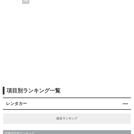
PR
項目別ランキング一覧
レンタカー
総合ランキング
評価項目別ランキング