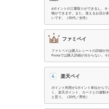
dポイントの三重取りができるし、キ
物ができます。また、使えるお店が
いです。（30代／女性）
ファミペイ
ファミペイは購入レシートの詳細が
Pontaでは購入詳細が分からない。
楽天ペイ
ポイント利用が1ポイント単位からで
く、楽天ポイント、カードとの連動
と思う。（20代／男性）