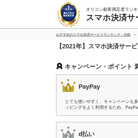
オリコン顧客満足度ランキ
スマホ決済サ
おすすめのスマホ決済サービスランキング・比較
【2021年】スマホ決済サー
キャンペーン・ポイント 
PayPay
とても使いやすく、キャンペーンも多く
ッピングをよく利用するため、PayP
d払い