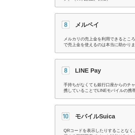
メルペイ
メルカリの売上金を利用できるとこ
で売上金を使えるのは本当に助かりま
LINE Pay
手持ちがなくても銀行口座からのチャ
携していることでLINEモバイルの携
モバイルSuica
QRコードを表示したりすることなく