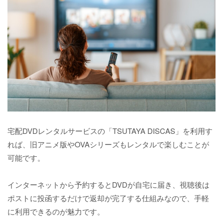
宅配DVDレンタルサービスの「TSUTAYA DISCAS」を利用す
れば、旧アニメ版やOVAシリーズもレンタルで楽しむことが
可能です。
インターネットから予約するとDVDが自宅に届き、視聴後は
ポストに投函するだけで返却が完了する仕組みなので、手軽
に利用できるのが魅力です。