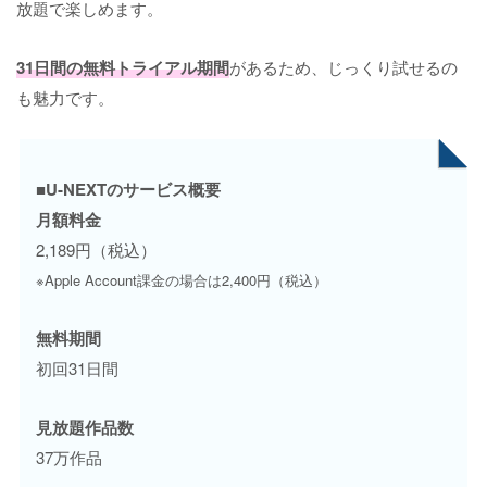
放題で楽しめます。
31日間の無料トライアル期間
があるため、じっくり試せるの
も魅力です。
■U‐NEXTのサービス概要
月額料金
2,189円（税込）
※Apple Account課金の場合は2,400円（税込）
無料期間
初回31日間
見放題作品数
37万作品