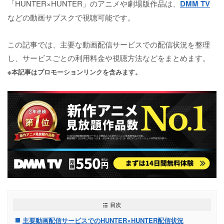
「HUNTER×HUNTER」のアニメや劇場版作品は、
DMM TV
などの動画サブスクで視聴可能です。
この記事では、主要な動画配信サービスでの配信状況を整理
し、サービスごとの利用料金や視聴方法などをまとめます。
※本記事はプロモーションリンクを含みます。
目次
主要動画配信サービスでのHUNTER×HUNTER配信状況