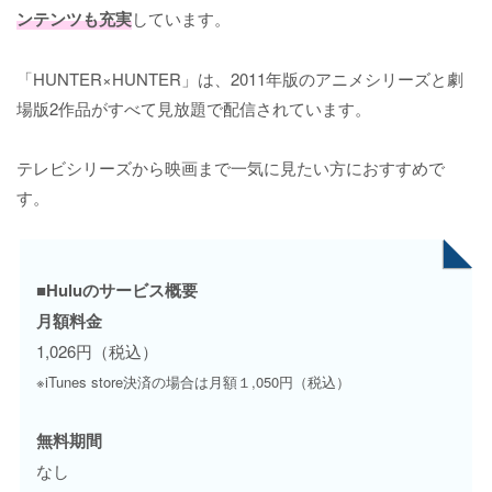
ンテンツも充実
しています。
「HUNTER×HUNTER」は、2011年版のアニメシリーズと劇
場版2作品がすべて見放題で配信されています。
テレビシリーズから映画まで一気に見たい方におすすめで
す。
■Huluのサービス概要
月額料金
1,026円（税込）
※iTunes store決済の場合は月額１,050円（税込）
無料期間
なし