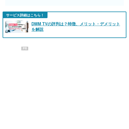
サービス詳細はこちら！
DMM TVの評判は？特徴、メリット・デメリット
を解説
PR