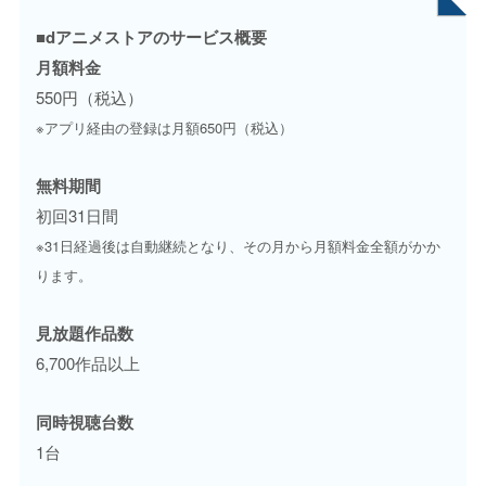
■dアニメストアのサービス概要
月額料金
550円（税込）
※アプリ経由の登録は月額650円（税込）
無料期間
初回31日間
※31日経過後は自動継続となり、その月から月額料金全額がかか
ります。
見放題作品数
6,700作品以上
同時視聴台数
1台