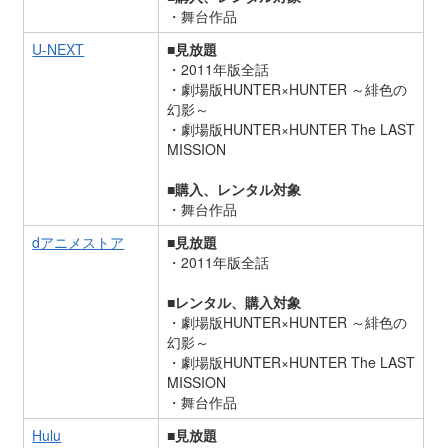
・舞台作品
U-NEXT
■見放題
・2011年版全話
・劇場版HUNTER×HUNTER ～緋色の
幻影～
・劇場版HUNTER×HUNTER The LAST
MISSION
■購入、レンタル対象
・舞台作品
dアニメストア
■見放題
・2011年版全話
■レンタル、購入対象
・劇場版HUNTER×HUNTER ～緋色の
幻影～
・劇場版HUNTER×HUNTER The LAST
MISSION
・舞台作品
Hulu
■見放題