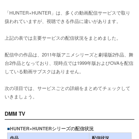
「HUNTER×HUNTER」は、多くの動画配信サービスで取り
扱われていますが、視聴できる作品に違いがあります。
上記の表では主要サービスの配信状況をまとめました。
配信中の作品は、2011年版アニメシリーズと劇場版2作品、舞
台2作品となっており、現時点では1999年版およびOVAを配信
している動画サブスクはありません。
次の項目では、サービスごとの詳細をまとめてチェックして
いきましょう。
DMM TV
HUNTER×HUNTERシリーズの配信状況
作品
配信状況