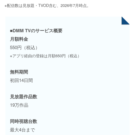
※配信数は見放題・TVOD含む、2026年7月時点。
■DMM TVのサービス概要
月額料金
550円（税込）
※アプリ経由の登録は月額650円（税込）
無料期間
初回14日間
見放題作品数
19万作品
同時視聴台数
最大4台まで