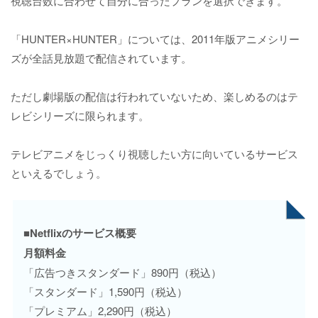
視聴台数に合わせて自分に合ったプランを選択できます。
「HUNTER×HUNTER」については、2011年版アニメシリー
ズが全話見放題で配信されています。
ただし劇場版の配信は行われていないため、楽しめるのはテ
レビシリーズに限られます。
テレビアニメをじっくり視聴したい方に向いているサービス
といえるでしょう。
■Netflixのサービス概要
月額料金
「広告つきスタンダード」890円（税込）
「スタンダード」1,590円（税込）
「プレミアム」2,290円（税込）