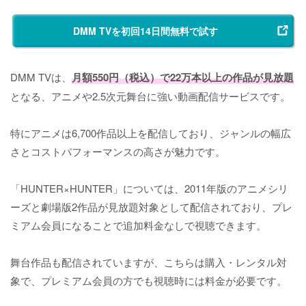
DMM TVを初回14日間無料で試す
DMM TVは、
月額550円（税込）で22万本以上の作品が見放題
となる、アニメや2.5次元舞台に強い動画配信サービスです。
特にアニメは6,700作品以上を配信しており、ジャンルの幅広
さとコストパフォーマンスの高さが魅力です。
「HUNTER×HUNTER」については、2011年版のアニメシリ
ーズと劇場版2作品が見放題対象として配信されており、プレ
ミアム会員になることで追加料金なしで視聴できます。
舞台作品も配信されていますが、こちらは購入・レンタル対
象で、プレミアム会員の方でも視聴時には料金が必要です。