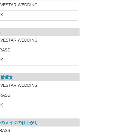
IVESTAR WEDDING
KK
場
IVESTAR WEDDING
RASS
KK
・披露宴
IVESTAR WEDDING
RASS
KK
婦のメイクの仕上がり
RASS