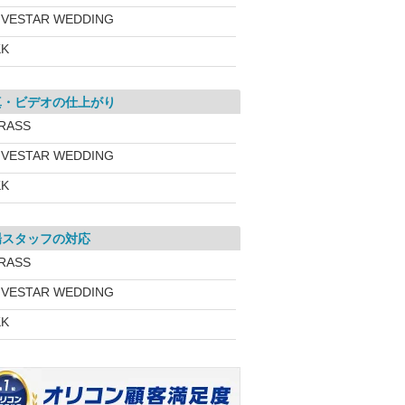
IVESTAR WEDDING
KK
真・ビデオの仕上がり
RASS
IVESTAR WEDDING
KK
場スタッフの対応
RASS
IVESTAR WEDDING
KK