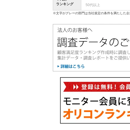
ランキング
50代以上
※文字がグレーの部門は当社規定の条件を満たした企