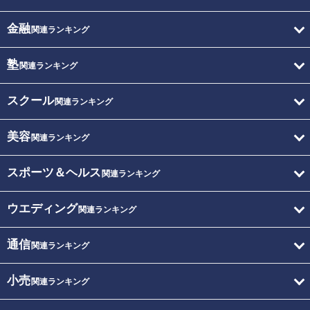
金融
関連ランキング
塾
関連ランキング
スクール
関連ランキング
美容
関連ランキング
スポーツ＆ヘルス
関連ランキング
ウエディング
関連ランキング
通信
関連ランキング
小売
関連ランキング