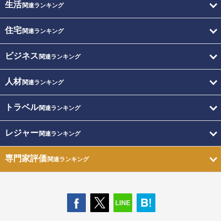
生活
関連ランキング
住宅
関連ランキング
ビジネス
関連ランキング
人材
関連ランキング
トラベル
関連ランキング
レジャー
関連ランキング
専門家評価
関連ランキング