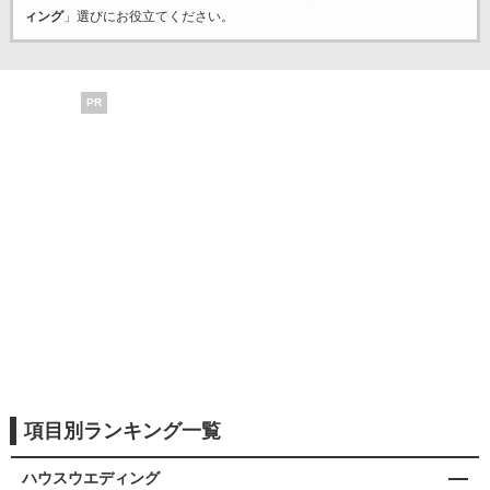
ィング
」選びにお役立てください。
PR
項目別ランキング一覧
ハウスウエディング