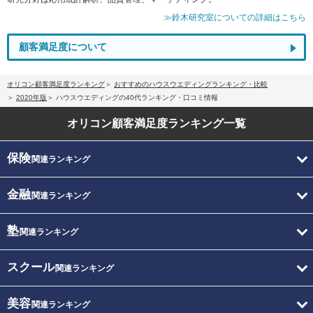
≫鈴木研究室についての詳細はこちら
顧客満足度について
オリコン顧客満足度ランキング
おすすめのハウスウエディングランキング・比較
2020年版
ハウスウエディングの40代ランキング・口コミ情報
オリコン顧客満足度
ランキング一覧
保険
関連ランキング
金融
関連ランキング
塾
関連ランキング
スクール
関連ランキング
美容
関連ランキング