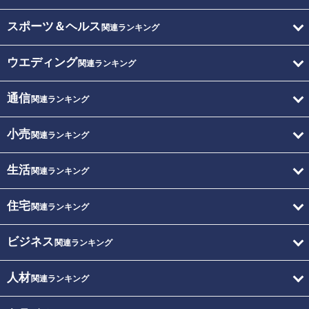
スポーツ＆ヘルス
関連ランキング
ウエディング
関連ランキング
通信
関連ランキング
小売
関連ランキング
生活
関連ランキング
住宅
関連ランキング
ビジネス
関連ランキング
人材
関連ランキング