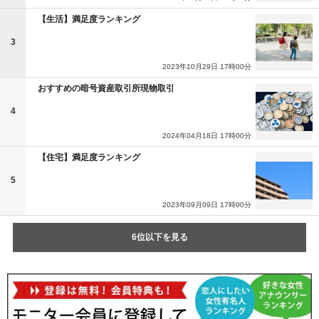
【生活】満足度ランキング
3
2023年10月29日 17時00分
おすすめの暗号資産取引所現物取引
4
2024年04月18日 17時00分
【住宅】満足度ランキング
5
2023年09月09日 17時00分
6位以下を見る