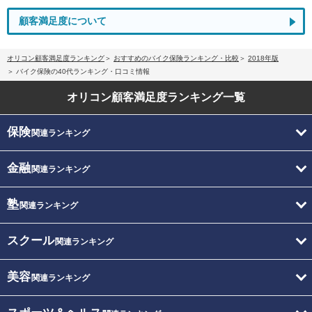
顧客満足度について
オリコン顧客満足度ランキング
おすすめのバイク保険ランキング・比較
2018年版
バイク保険の40代ランキング・口コミ情報
オリコン顧客満足度
ランキング一覧
保険
関連ランキング
金融
関連ランキング
塾
関連ランキング
スクール
関連ランキング
美容
関連ランキング