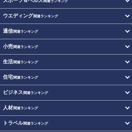
スポーツ＆ヘルス
関連ランキング
ウエディング
関連ランキング
通信
関連ランキング
小売
関連ランキング
生活
関連ランキング
住宅
関連ランキング
ビジネス
関連ランキング
人材
関連ランキング
トラベル
関連ランキング