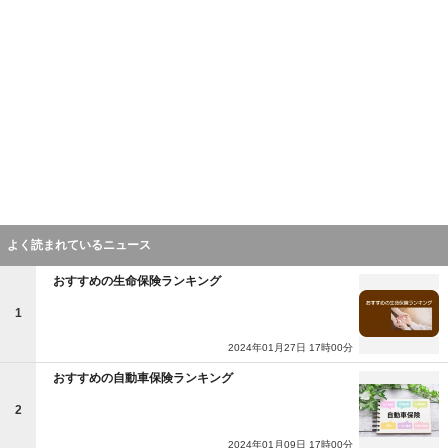
よく読まれているニュース
おすすめの生命保険ランキング
1
2024年01月27日 17時00分
おすすめの自動車保険ランキング
2
2024年01月09日 17時00分