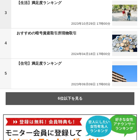
【生活】満足度ランキング
3
2023年10月29日 17時00分
おすすめの暗号資産取引所現物取引
4
2024年04月18日 17時00分
【住宅】満足度ランキング
5
2023年09月09日 17時00分
6位以下を見る