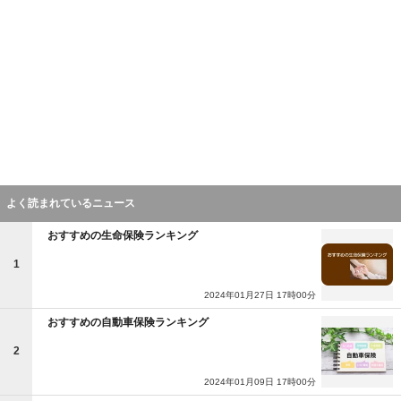
よく読まれているニュース
おすすめの生命保険ランキング
1
2024年01月27日 17時00分
おすすめの自動車保険ランキング
2
2024年01月09日 17時00分