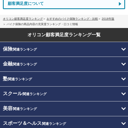
顧客満足度について
オリコン顧客満足度ランキング
おすすめのバイク保険ランキング・比較
2018年版
バイク保険の商品内容の充実度ランキング・口コミ情報
オリコン顧客満足度
ランキング一覧
保険
関連ランキング
金融
関連ランキング
塾
関連ランキング
スクール
関連ランキング
美容
関連ランキング
スポーツ＆ヘルス
関連ランキング