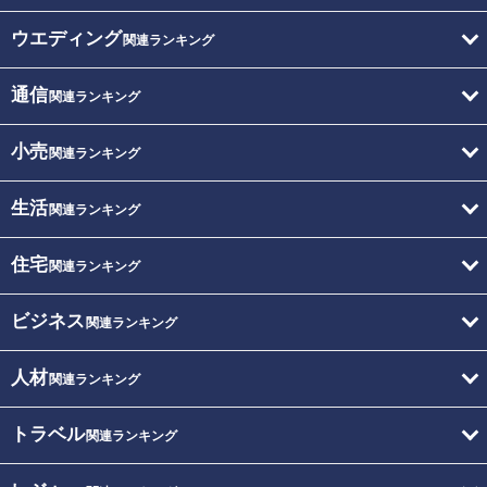
ウエディング
関連ランキング
通信
関連ランキング
小売
関連ランキング
生活
関連ランキング
住宅
関連ランキング
ビジネス
関連ランキング
人材
関連ランキング
トラベル
関連ランキング