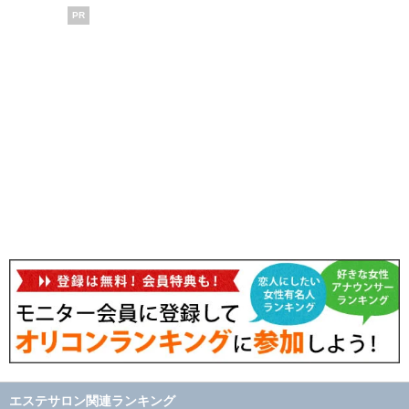
PR
エステサロン関連ランキング