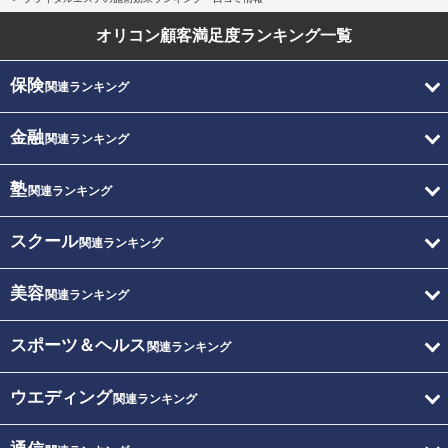
オリコン顧客満足度
ランキング一覧
保険
関連ランキング
金融
関連ランキング
塾
関連ランキング
スクール
関連ランキング
美容
関連ランキング
スポーツ＆ヘルス
関連ランキング
ウエディング
関連ランキング