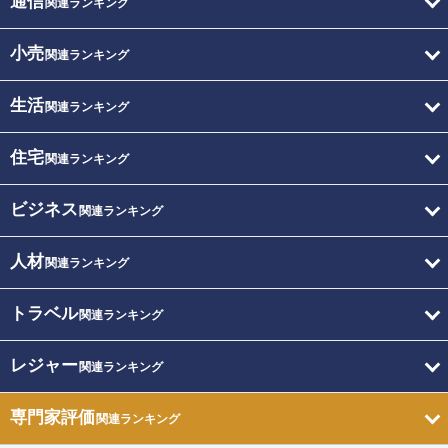
通信
関連ランキング
小売
関連ランキング
生活
関連ランキング
住宅
関連ランキング
ビジネス
関連ランキング
人材
関連ランキング
トラベル
関連ランキング
レジャー
関連ランキング
専門家評価
関連ランキング