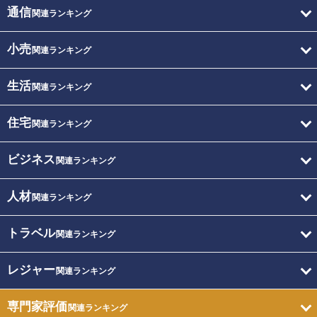
通信
関連ランキング
小売
関連ランキング
生活
関連ランキング
住宅
関連ランキング
ビジネス
関連ランキング
人材
関連ランキング
トラベル
関連ランキング
レジャー
関連ランキング
専門家評価
関連ランキング