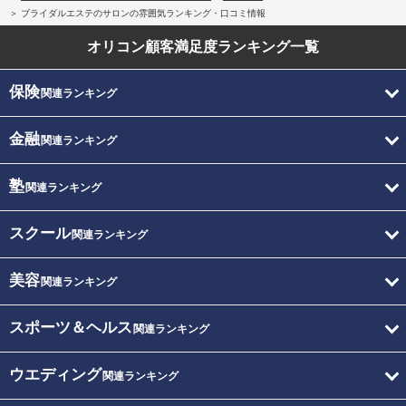
ブライダルエステのサロンの雰囲気ランキング・口コミ情報
オリコン顧客満足度
ランキング一覧
保険
関連ランキング
金融
関連ランキング
塾
関連ランキング
スクール
関連ランキング
美容
関連ランキング
スポーツ＆ヘルス
関連ランキング
ウエディング
関連ランキング