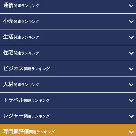
通信
関連ランキング
小売
関連ランキング
生活
関連ランキング
住宅
関連ランキング
ビジネス
関連ランキング
人材
関連ランキング
トラベル
関連ランキング
レジャー
関連ランキング
専門家評価
関連ランキング