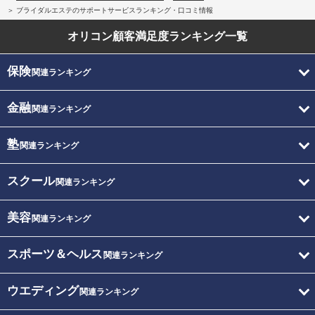
ブライダルエステのサポートサービスランキング・口コミ情報
オリコン顧客満足度
ランキング一覧
保険
関連ランキング
金融
関連ランキング
塾
関連ランキング
スクール
関連ランキング
美容
関連ランキング
スポーツ＆ヘルス
関連ランキング
ウエディング
関連ランキング