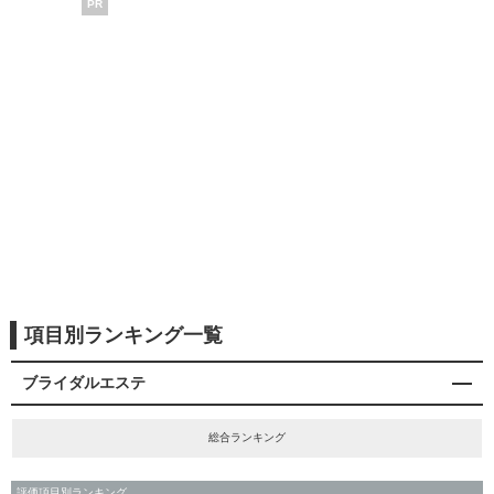
PR
項目別ランキング一覧
ブライダルエステ
総合ランキング
評価項目別ランキング