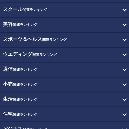
スクール
関連ランキング
美容
関連ランキング
スポーツ＆ヘルス
関連ランキング
ウエディング
関連ランキング
通信
関連ランキング
小売
関連ランキング
生活
関連ランキング
住宅
関連ランキング