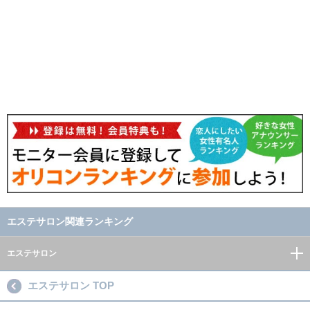
エステサロン関連ランキング
エステサロン
エステサロン TOP