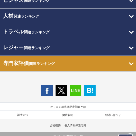
ビジネス
関連ランキング
人材
関連ランキング
トラベル
関連ランキング
レジャー
関連ランキング
専門家評価
関連ランキング
オリコン顧客満足度調査とは
調査方法
掲載規約
お問い合わせ
会社概要
個人情報保護方針