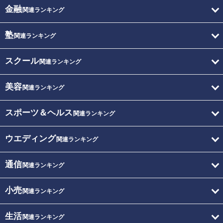
金融
関連ランキング
塾
関連ランキング
スクール
関連ランキング
美容
関連ランキング
スポーツ＆ヘルス
関連ランキング
ウエディング
関連ランキング
通信
関連ランキング
小売
関連ランキング
生活
関連ランキング