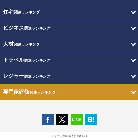
住宅
関連ランキング
ビジネス
関連ランキング
人材
関連ランキング
トラベル
関連ランキング
レジャー
関連ランキング
専門家評価
関連ランキング
オリコン顧客満足度調査とは