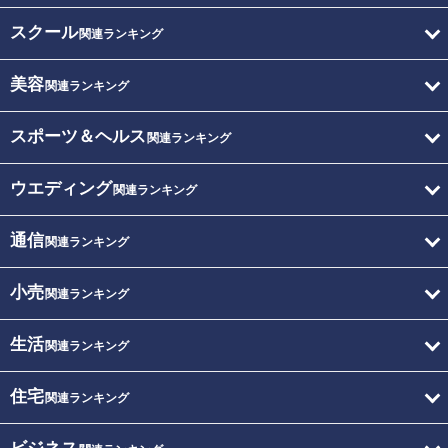
スクール
関連ランキング
美容
関連ランキング
スポーツ＆ヘルス
関連ランキング
ウエディング
関連ランキング
通信
関連ランキング
小売
関連ランキング
生活
関連ランキング
住宅
関連ランキング