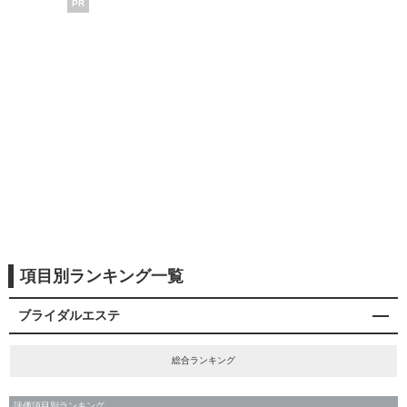
PR
項目別ランキング一覧
ブライダルエステ
総合ランキング
評価項目別ランキング