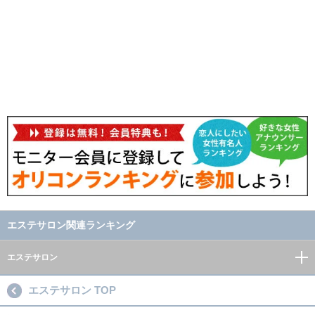
エステサロン関連ランキング
エステサロン
エステサロン TOP