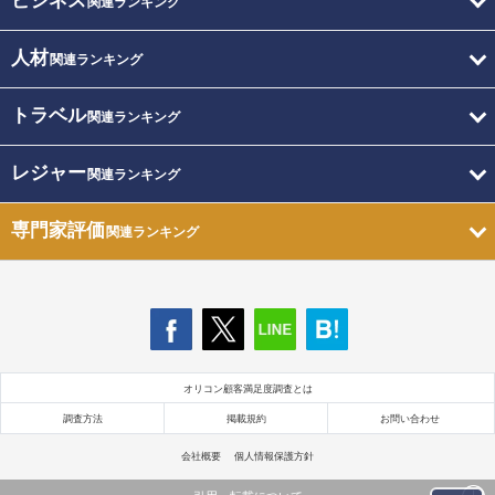
ビジネス
関連ランキング
人材
関連ランキング
トラベル
関連ランキング
レジャー
関連ランキング
専門家評価
関連ランキング
オリコン顧客満足度調査とは
調査方法
掲載規約
お問い合わせ
会社概要
個人情報保護方針