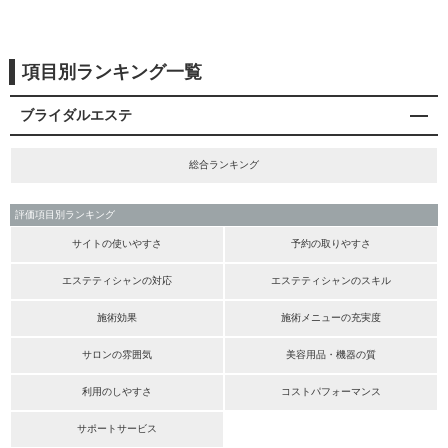
項目別ランキング一覧
ブライダルエステ
総合ランキング
評価項目別ランキング
サイトの使いやすさ
予約の取りやすさ
エステティシャンの対応
エステティシャンのスキル
施術効果
施術メニューの充実度
サロンの雰囲気
美容用品・機器の質
利用のしやすさ
コストパフォーマンス
サポートサービス