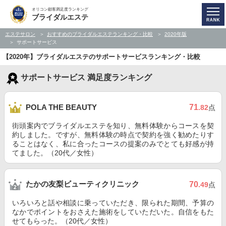
オリコン顧客満足度ランキング
ブライダルエステ
エステサロン
おすすめのブライダルエステランキング・比較
2020年版
サポートサービス
【2020年】ブライダルエステのサポートサービスランキング・比較
サポートサービス 満足度ランキング
71
POLA THE BEAUTY
.82
点
街頭案内でブライダルエステを知り、無料体験からコースを契
約しました。ですが、無料体験の時点で契約を強く勧めたりす
ることはなく、私に合ったコースの提案のみでとても好感が持
てました。（20代／女性）
たかの友梨ビューティクリニック
70
.49
点
いろいろと話や相談に乗っていただき、限られた期間、予算の
なかでポイントをおさえた施術をしていただいた。自信をもた
せてもらった。（20代／女性）