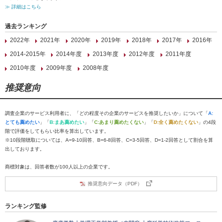
≫ 詳細はこちら
過去ランキング
2022年
2021年
2020年
2019年
2018年
2017年
2016年
2014-2015年
2014年度
2013年度
2012年度
2011年度
2010年度
2009年度
2008年度
推奨意向
調査企業のサービス利用者に、「どの程度その企業のサービスを推奨したいか」について「
A:
とても薦めたい
」「
B:まあ薦めたい
」「
C:あまり薦めたくない
」「
D:全く薦めたくない
」の4段
階で評価をしてもらい比率を算出しています。
※10段階聴取については、A=9-10回答、B=6-8回答、C=3-5回答、D=1-2回答として割合を算
出しております。
商標対象は、回答者数が100人以上の企業です。
推奨意向データ（PDF）
ランキング監修