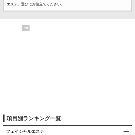
エステ
」選びにお役立てください。
PR
項目別ランキング一覧
フェイシャルエステ