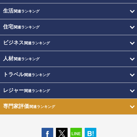
生活
関連ランキング
住宅
関連ランキング
ビジネス
関連ランキング
人材
関連ランキング
トラベル
関連ランキング
レジャー
関連ランキング
専門家評価
関連ランキング