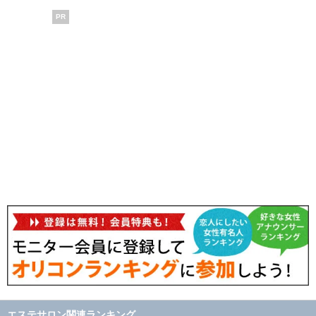
PR
エステサロン関連ランキング