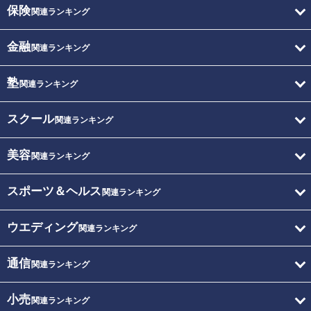
保険
関連ランキング
金融
関連ランキング
塾
関連ランキング
スクール
関連ランキング
美容
関連ランキング
スポーツ＆ヘルス
関連ランキング
ウエディング
関連ランキング
通信
関連ランキング
小売
関連ランキング