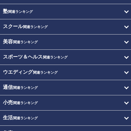
塾
関連ランキング
スクール
関連ランキング
美容
関連ランキング
スポーツ＆ヘルス
関連ランキング
ウエディング
関連ランキング
通信
関連ランキング
小売
関連ランキング
生活
関連ランキング