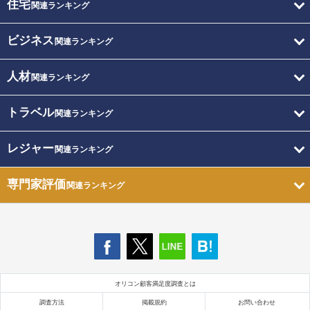
住宅
関連ランキング
ビジネス
関連ランキング
人材
関連ランキング
トラベル
関連ランキング
レジャー
関連ランキング
専門家評価
関連ランキング
オリコン顧客満足度調査とは
調査方法
掲載規約
お問い合わせ