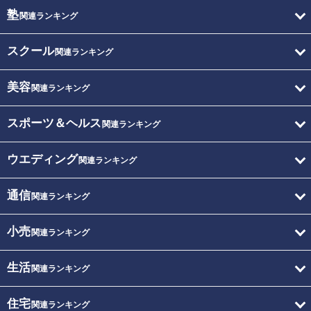
塾
関連ランキング
スクール
関連ランキング
美容
関連ランキング
スポーツ＆ヘルス
関連ランキング
ウエディング
関連ランキング
通信
関連ランキング
小売
関連ランキング
生活
関連ランキング
住宅
関連ランキング