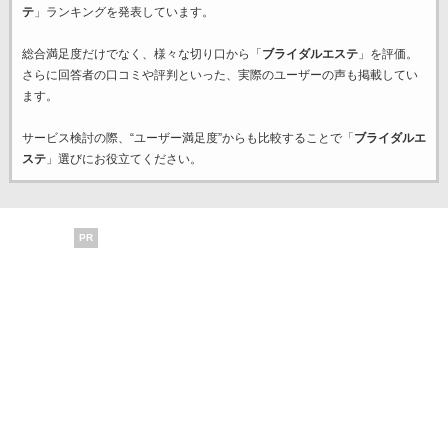
テ
」ランキングを発表しています。
総合満足度だけでなく、様々な切り口から「
ブライダルエステ
」を評価。
さらに回答者の口コミや評判といった、実際のユーザーの声も掲載してい
ます。
サービス検討の際、“ユーザー満足度”からも比較することで「
ブライダルエ
ステ
」選びにお役立てください。
PR