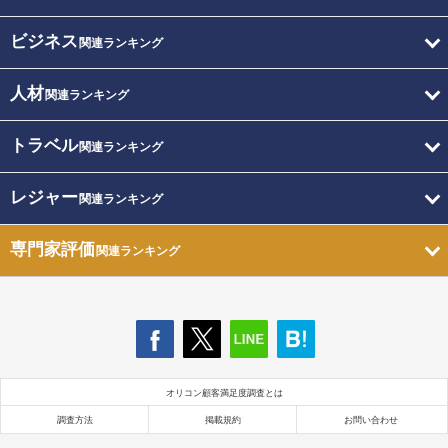
ビジネス
関連ランキング
人材
関連ランキング
トラベル
関連ランキング
レジャー
関連ランキング
専門家評価
関連ランキング
オリコン顧客満足度調査とは
調査方法
掲載規約
お問い合わせ