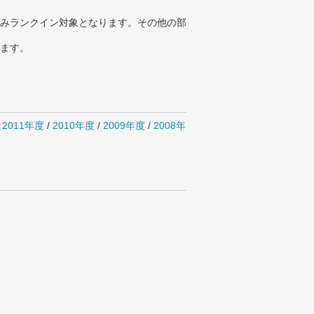
みランクイン対象となります。その他の部
ります。
/
2011年度
/
2010年度
/
2009年度
/
2008年