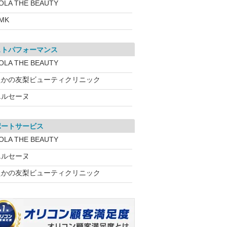
OLA THE BEAUTY
MK
ストパフォーマンス
OLA THE BEAUTY
たかの友梨ビューティクリニック
エルセーヌ
ポートサービス
OLA THE BEAUTY
エルセーヌ
たかの友梨ビューティクリニック