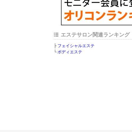
エステサロン関連ランキング
フェイシャルエステ
ボディエステ