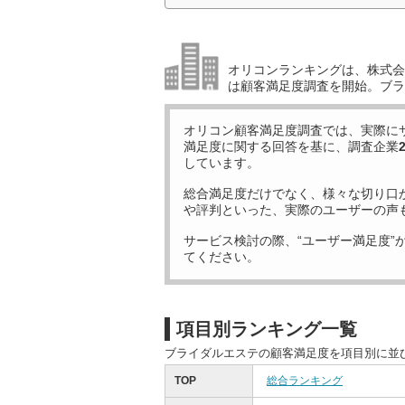
オリコンランキングは、株式会社
は顧客満足度調査を開始。ブラ
オリコン顧客満足度調査では、実際に
満足度に関する回答を基に、調査企業
しています。
総合満足度だけでなく、様々な切り口
や評判といった、実際のユーザーの声
サービス検討の際、“ユーザー満足度”
てください。
項目別ランキング一覧
ブライダルエステの顧客満足度を項目別に並
TOP
総合ランキング