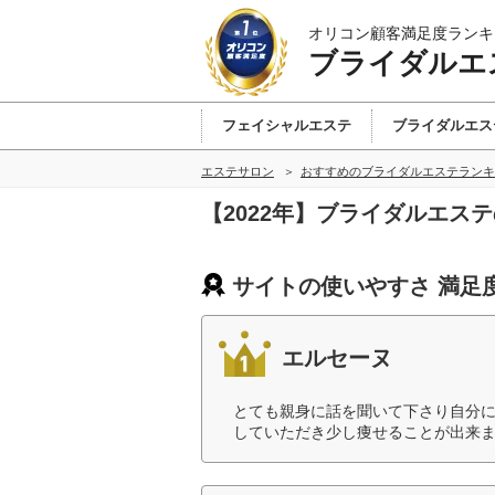
オリコン顧客満足度ランキ
ブライダルエ
フェイシャルエステ
ブライダルエス
エステサロン
おすすめのブライダルエステランキ
【2022年】ブライダルエス
サイトの使いやすさ 満足
エルセーヌ
とても親身に話を聞いて下さり自分
していただき少し痩せることが出来ま