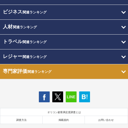
ビジネス
関連ランキング
人材
関連ランキング
トラベル
関連ランキング
レジャー
関連ランキング
専門家評価
関連ランキング
オリコン顧客満足度調査とは
調査方法
掲載規約
お問い合わせ