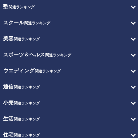
塾
関連ランキング
スクール
関連ランキング
美容
関連ランキング
スポーツ＆ヘルス
関連ランキング
ウエディング
関連ランキング
通信
関連ランキング
小売
関連ランキング
生活
関連ランキング
住宅
関連ランキング