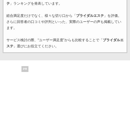
テ
」ランキングを発表しています。
総合満足度だけでなく、様々な切り口から「
ブライダルエステ
」を評価。
さらに回答者の口コミや評判といった、実際のユーザーの声も掲載してい
ます。
サービス検討の際、“ユーザー満足度”からも比較することで「
ブライダルエ
ステ
」選びにお役立てください。
PR