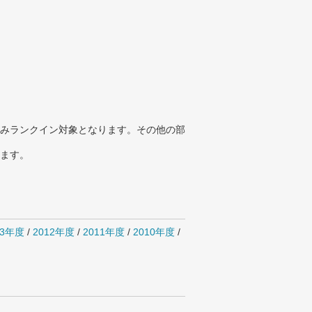
みランクイン対象となります。その他の部
ります。
13年度
/
2012年度
/
2011年度
/
2010年度
/