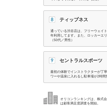
ティップネス
通っている渋谷店は、フリーウェイ
年利用してます。また、ロッカーエ
（50代／男性）
セントラルスポーツ
最初の体験でインストラクターが丁
ワーや温泉に入れるし駐車場が2時間
オリコンランキングは、株式会社
は顧客満足度調査を開始。