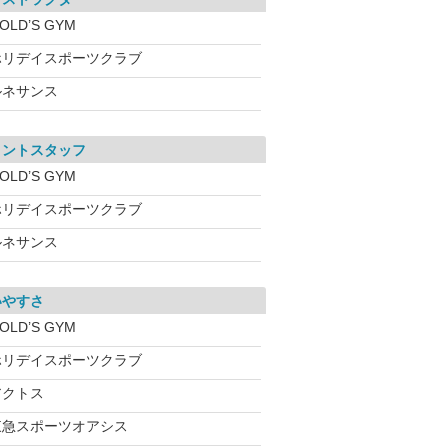
OLD’S GYM
ホリデイスポーツクラブ
ルネサンス
ロントスタッフ
OLD’S GYM
ホリデイスポーツクラブ
ルネサンス
いやすさ
OLD’S GYM
ホリデイスポーツクラブ
アクトス
東急スポーツオアシス