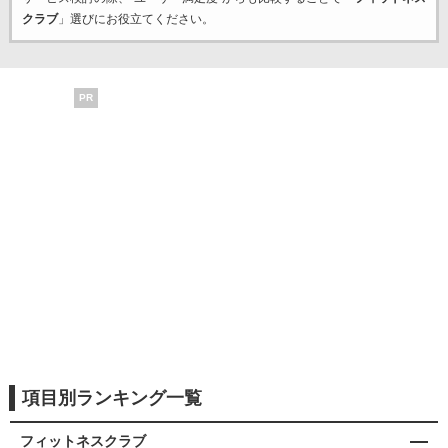
クラブ
」選びにお役立てください。
PR
項目別ランキング一覧
フィットネスクラブ