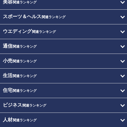
美容
関連ランキング
スポーツ＆ヘルス
関連ランキング
ウエディング
関連ランキング
通信
関連ランキング
小売
関連ランキング
生活
関連ランキング
住宅
関連ランキング
ビジネス
関連ランキング
人材
関連ランキング