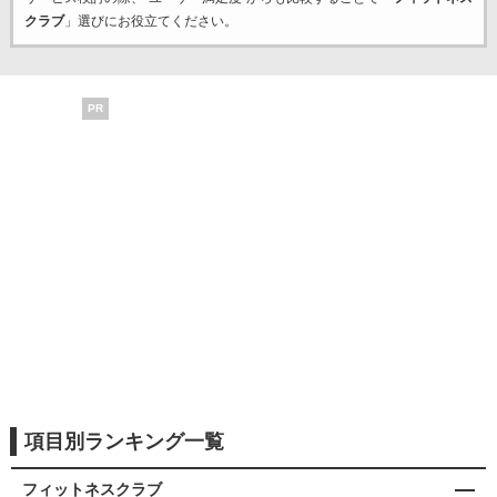
クラブ
」選びにお役立てください。
PR
項目別ランキング一覧
フィットネスクラブ