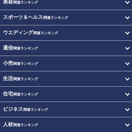
美容
関連ランキング
スポーツ＆ヘルス
関連ランキング
ウエディング
関連ランキング
通信
関連ランキング
小売
関連ランキング
生活
関連ランキング
住宅
関連ランキング
ビジネス
関連ランキング
人材
関連ランキング