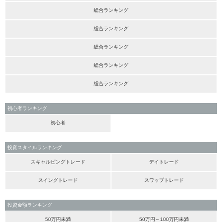
総合ランキング
総合ランキング
総合ランキング
総合ランキング
総合ランキング
初心者ランキング
初心者
投資スタイルランキング
スキャルピングトレード
デイトレード
スイングトレード
スワップトレード
投資金額ランキング
50万円未満
50万円～100万円未満