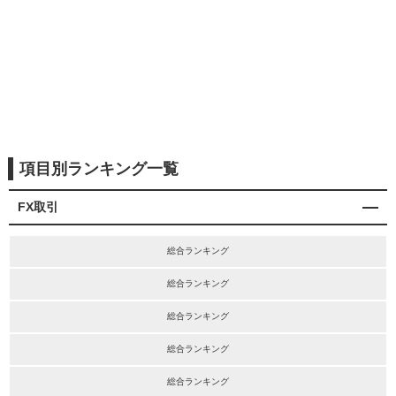
項目別ランキング一覧
FX取引
総合ランキング
総合ランキング
総合ランキング
総合ランキング
総合ランキング