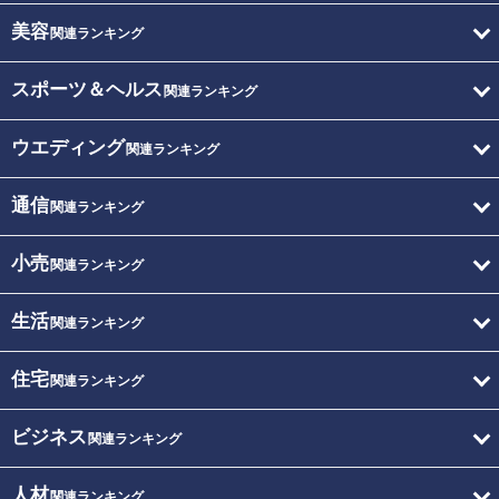
美容
関連ランキング
スポーツ＆ヘルス
関連ランキング
ウエディング
関連ランキング
通信
関連ランキング
小売
関連ランキング
生活
関連ランキング
住宅
関連ランキング
ビジネス
関連ランキング
人材
関連ランキング