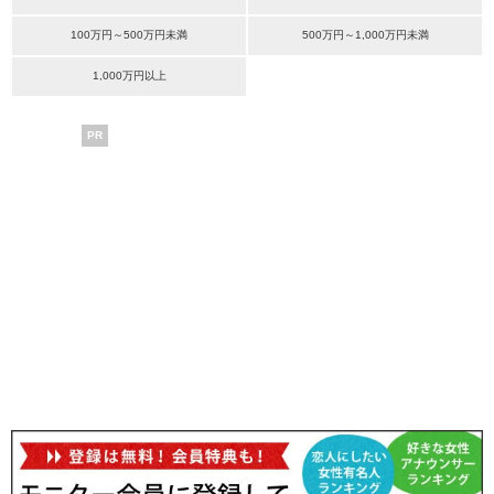
100万円～500万円未満
500万円～1,000万円未満
1,000万円以上
PR