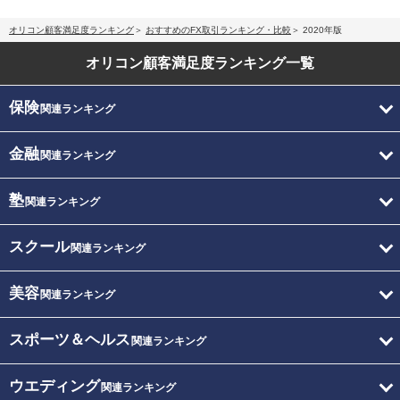
オリコン顧客満足度ランキング
おすすめのFX取引ランキング・比較
2020年版
オリコン顧客満足度
ランキング一覧
保険
関連ランキング
金融
関連ランキング
塾
関連ランキング
スクール
関連ランキング
美容
関連ランキング
スポーツ＆ヘルス
関連ランキング
ウエディング
関連ランキング