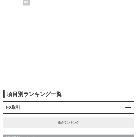
PR
項目別ランキング一覧
FX取引
総合ランキング