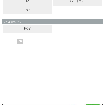
PC
スマートフォン
アプリ
レベル別ランキング
初心者
PR