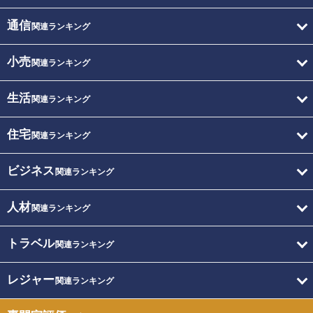
通信
関連ランキング
小売
関連ランキング
生活
関連ランキング
住宅
関連ランキング
ビジネス
関連ランキング
人材
関連ランキング
トラベル
関連ランキング
レジャー
関連ランキング