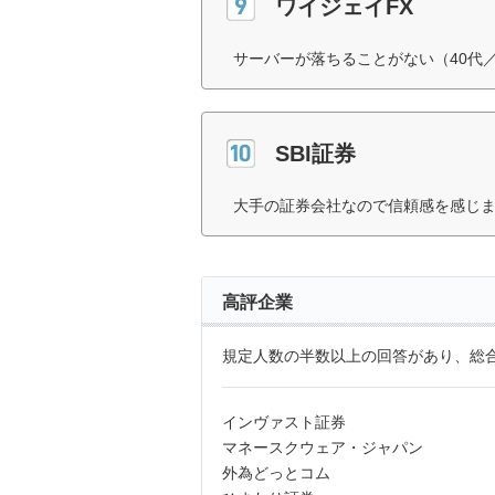
ワイジェイFX
サーバーが落ちることがない（40代
SBI証券
大手の証券会社なので信頼感を感じま
高評企業
規定人数の半数以上の回答があり、総合
インヴァスト証券
マネースクウェア・ジャパン
外為どっとコム