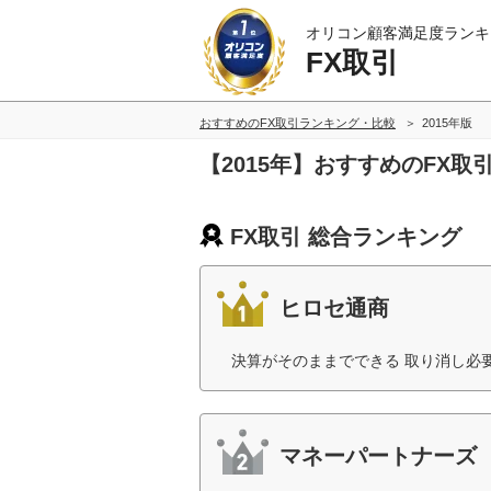
オリコン顧客満足度ランキ
FX取引
おすすめのFX取引ランキング・比較
2015年版
【2015年】おすすめのFX
FX取引 総合ランキング
ヒロセ通商
決算がそのままでできる 取り消し必
マネーパートナーズ