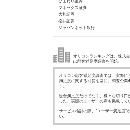
ひまわり証券
マネックス証券
大和証券
松井証券
ジャパンネット銀行
オリコンランキングは、株式会社
は顧客満足度調査を開始。
オリコン顧客満足度調査では、実際に
満足度に関する回答を基に、調査企業
す。
総合満足度だけでなく、様々な切り口
った、実際のユーザーの声も掲載して
サービス検討の際、“ユーザー満足度”
い。