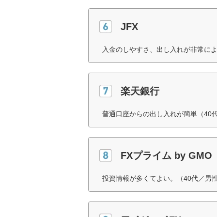
JFX
入金のしやすさ、出し入れが非常によ
楽天銀行
普通口座からの出し入れが簡単（40
FXプライム by GMO
投資情報が多くてよい。（40代／男