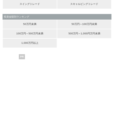
スイングトレード
スキャルピングトレード
投資金額別ランキング
50万円未満
50万円～100万円未満
100万円～500万円未満
500万円～1,000円万円未満
1,000万円以上
PR