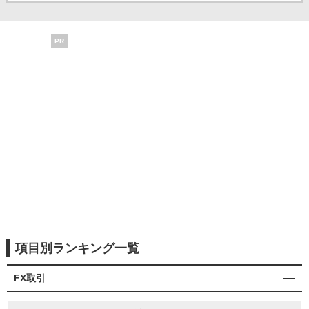
PR
項目別ランキング一覧
FX取引