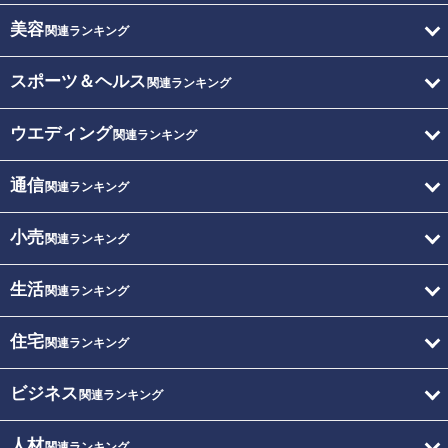
美容
関連ランキング
スポーツ＆ヘルス
関連ランキング
ウエディング
関連ランキング
通信
関連ランキング
小売
関連ランキング
生活
関連ランキング
住宅
関連ランキング
ビジネス
関連ランキング
人材
関連ランキング