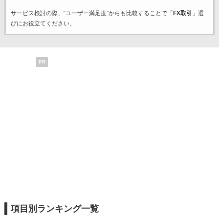
サービス検討の際、“ユーザー満足度”からも比較することで「
FX取引
」選
びにお役立てください。
PR
項目別ランキング一覧