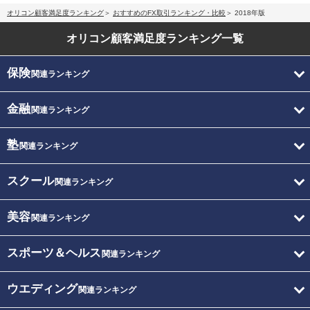
オリコン顧客満足度ランキング
おすすめのFX取引ランキング・比較
2018年版
オリコン顧客満足度
ランキング一覧
保険
関連ランキング
金融
関連ランキング
塾
関連ランキング
スクール
関連ランキング
美容
関連ランキング
スポーツ＆ヘルス
関連ランキング
ウエディング
関連ランキング