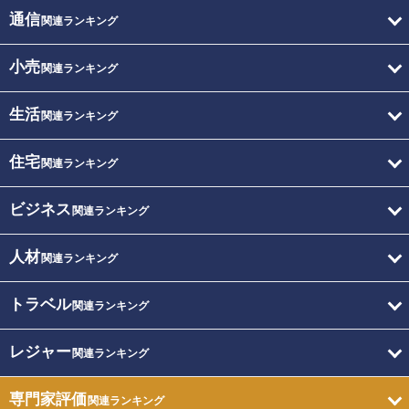
通信
関連ランキング
小売
関連ランキング
生活
関連ランキング
住宅
関連ランキング
ビジネス
関連ランキング
人材
関連ランキング
トラベル
関連ランキング
レジャー
関連ランキング
専門家評価
関連ランキング