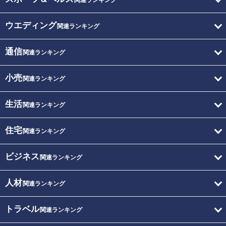
関連ランキング
ウエディング
関連ランキング
通信
関連ランキング
小売
関連ランキング
生活
関連ランキング
住宅
関連ランキング
ビジネス
関連ランキング
人材
関連ランキング
トラベル
関連ランキング