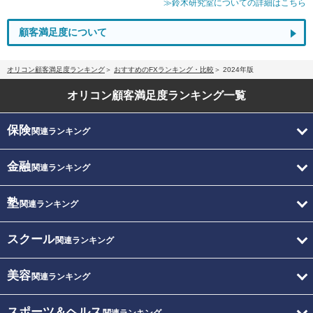
≫鈴木研究室についての詳細はこちら
顧客満足度について
オリコン顧客満足度ランキング
おすすめのFXランキング・比較
2024年版
オリコン顧客満足度
ランキング一覧
保険
関連ランキング
金融
関連ランキング
塾
関連ランキング
スクール
関連ランキング
美容
関連ランキング
スポーツ＆ヘルス