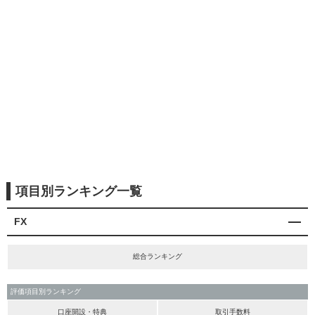
項目別ランキング一覧
FX
総合ランキング
評価項目別ランキング
口座開設・特典
取引手数料