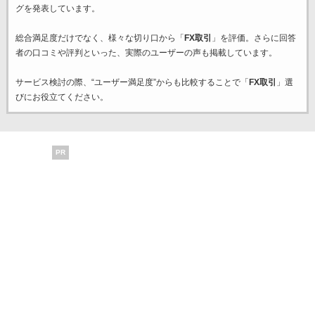
グを発表しています。
総合満足度だけでなく、様々な切り口から「
FX取引
」を評価。さらに回答
者の口コミや評判といった、実際のユーザーの声も掲載しています。
サービス検討の際、“ユーザー満足度”からも比較することで「
FX取引
」選
びにお役立てください。
PR