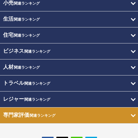
小売
関連ランキング
生活
関連ランキング
住宅
関連ランキング
ビジネス
関連ランキング
人材
関連ランキング
トラベル
関連ランキング
レジャー
関連ランキング
専門家評価
関連ランキング