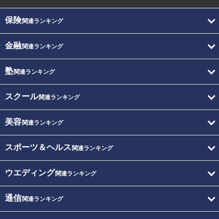
保険
関連ランキング
金融
関連ランキング
塾
関連ランキング
スクール
関連ランキング
美容
関連ランキング
スポーツ＆ヘルス
関連ランキング
ウエディング
関連ランキング
通信
関連ランキング