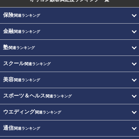
保険
関連ランキング
金融
関連ランキング
塾
関連ランキング
スクール
関連ランキング
美容
関連ランキング
スポーツ＆ヘルス
関連ランキング
ウエディング
関連ランキング
通信
関連ランキング