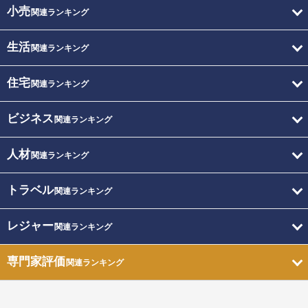
小売
関連ランキング
生活
関連ランキング
住宅
関連ランキング
ビジネス
関連ランキング
人材
関連ランキング
トラベル
関連ランキング
レジャー
関連ランキング
専門家評価
関連ランキング