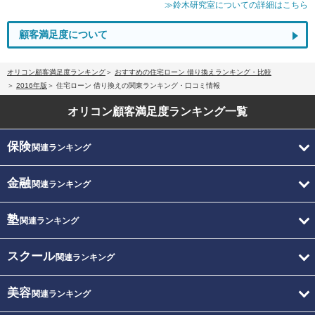
≫鈴木研究室についての詳細はこちら
顧客満足度について
オリコン顧客満足度ランキング
おすすめの住宅ローン 借り換えランキング・比較
2016年版
住宅ローン 借り換えの関東ランキング・口コミ情報
オリコン顧客満足度
ランキング一覧
保険
関連ランキング
金融
関連ランキング
塾
関連ランキング
スクール
関連ランキング
美容
関連ランキング