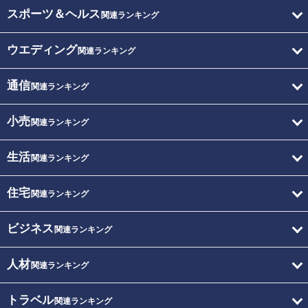
スポーツ＆ヘルス
関連ランキング
ウエディング
関連ランキング
通信
関連ランキング
小売
関連ランキング
生活
関連ランキング
住宅
関連ランキング
ビジネス
関連ランキング
人材
関連ランキング
トラベル
関連ランキング