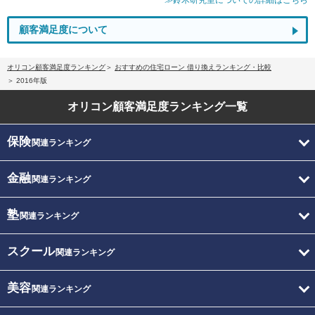
顧客満足度について
オリコン顧客満足度ランキング
おすすめの住宅ローン 借り換えランキング・比較
2016年版
オリコン顧客満足度
ランキング一覧
保険
関連ランキング
金融
関連ランキング
塾
関連ランキング
スクール
関連ランキング
美容
関連ランキング