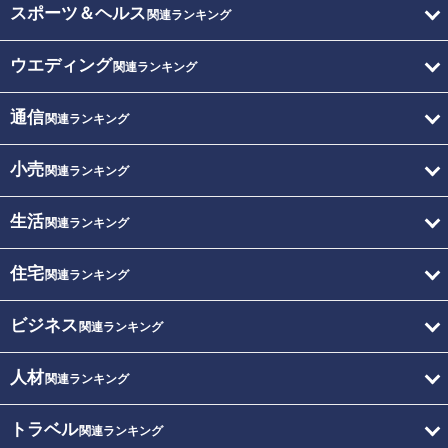
スポーツ＆ヘルス
関連ランキング
ウエディング
関連ランキング
通信
関連ランキング
小売
関連ランキング
生活
関連ランキング
住宅
関連ランキング
ビジネス
関連ランキング
人材
関連ランキング
トラベル
関連ランキング