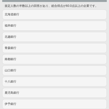
規定人数の半数以上の回答があり、総合得点が60.0点以上の企業です。
北海道銀行
福井銀行
北越銀行
青森銀行
南都銀行
山口銀行
十八銀行
鹿児島銀行
伊予銀行