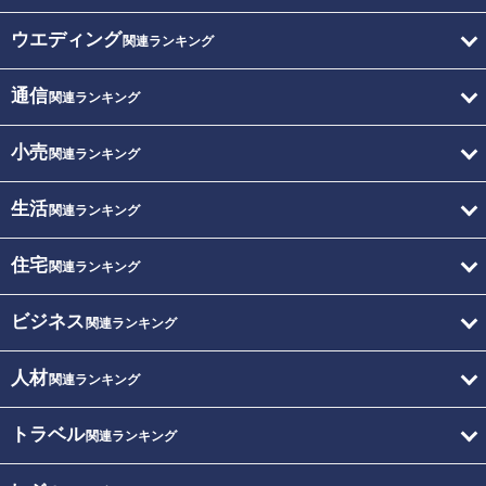
ウエディング
関連ランキング
通信
関連ランキング
小売
関連ランキング
生活
関連ランキング
住宅
関連ランキング
ビジネス
関連ランキング
人材
関連ランキング
トラベル
関連ランキング