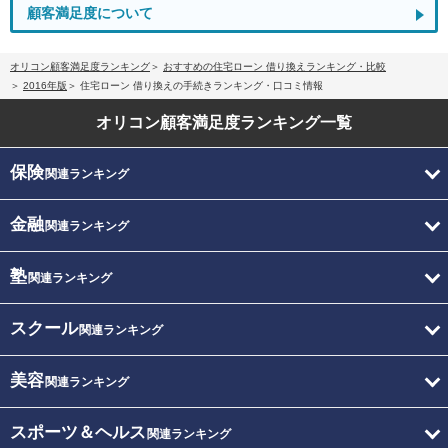
顧客満足度について
オリコン顧客満足度ランキング
おすすめの住宅ローン 借り換えランキング・比較
2016年版
住宅ローン 借り換えの手続きランキング・口コミ情報
オリコン顧客満足度
ランキング一覧
保険
関連ランキング
金融
関連ランキング
塾
関連ランキング
スクール
関連ランキング
美容
関連ランキング
スポーツ＆ヘルス
関連ランキング