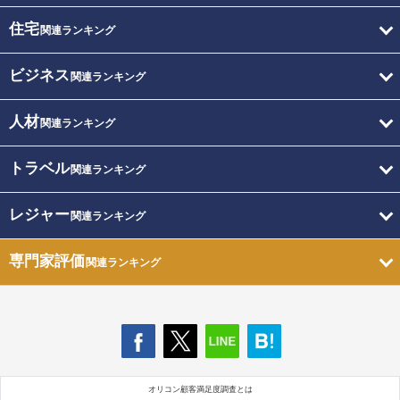
住宅
関連ランキング
ビジネス
関連ランキング
人材
関連ランキング
トラベル
関連ランキング
レジャー
関連ランキング
専門家評価
関連ランキング
オリコン顧客満足度調査とは