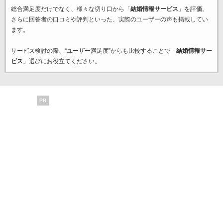
総合満足度だけでなく、様々な切り口から「
結婚情報サービス
」を評価。
さらに回答者の口コミや評判といった、実際のユーザーの声も掲載してい
ます。
サービス検討の際、“ユーザー満足度”からも比較することで「
結婚情報サー
ビス
」選びにお役立てください。
PR