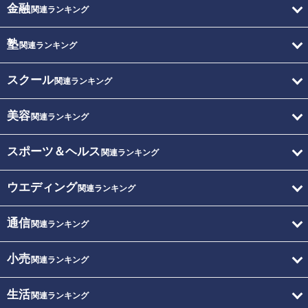
金融
関連ランキング
塾
関連ランキング
スクール
関連ランキング
美容
関連ランキング
スポーツ＆ヘルス
関連ランキング
ウエディング
関連ランキング
通信
関連ランキング
小売
関連ランキング
生活
関連ランキング