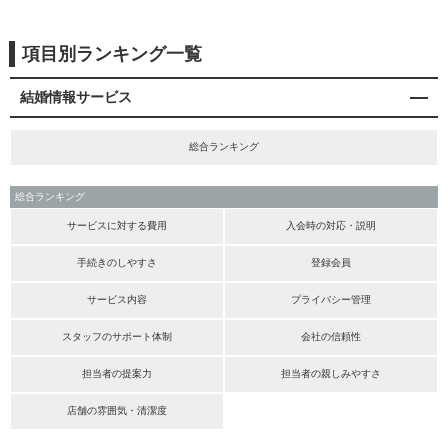
項目別ランキング一覧
結婚情報サービス
総合ランキング
総合ランキング
サービスに対する費用
入会時の対応・説明
手続きのしやすさ
登録会員
サービス内容
プライバシー管理
スタッフのサポート体制
会社の信頼性
担当者の提案力
担当者の親しみやすさ
店舗の雰囲気・清潔度