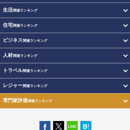
生活
関連ランキング
住宅
関連ランキング
ビジネス
関連ランキング
人材
関連ランキング
トラベル
関連ランキング
レジャー
関連ランキング
専門家評価
関連ランキング