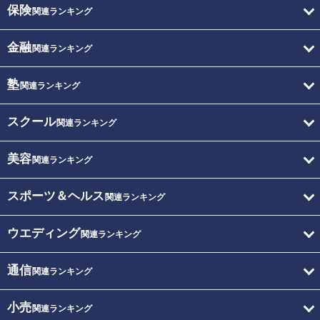
保険
関連ランキング
金融
関連ランキング
塾
関連ランキング
スクール
関連ランキング
美容
関連ランキング
スポーツ＆ヘルス
関連ランキング
ウエディング
関連ランキング
通信
関連ランキング
小売
関連ランキング