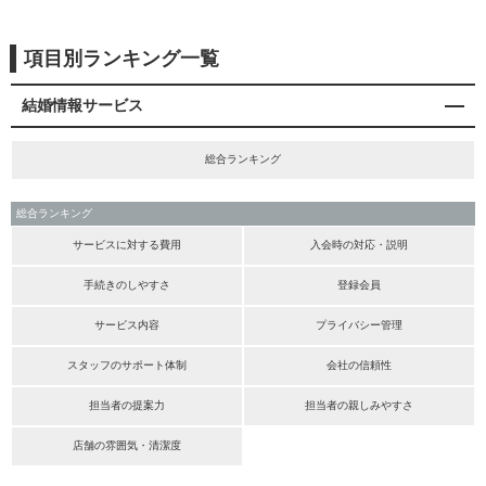
項目別ランキング一覧
結婚情報サービス
総合ランキング
総合ランキング
サービスに対する費用
入会時の対応・説明
手続きのしやすさ
登録会員
サービス内容
プライバシー管理
スタッフのサポート体制
会社の信頼性
担当者の提案力
担当者の親しみやすさ
店舗の雰囲気・清潔度