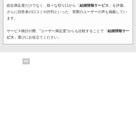
総合満足度だけでなく、様々な切り口から「
結婚情報サービス
」を評価。
さらに回答者の口コミや評判といった、実際のユーザーの声も掲載してい
ます。
サービス検討の際、“ユーザー満足度”からも比較することで「
結婚情報サー
ビス
」選びにお役立てください。
PR