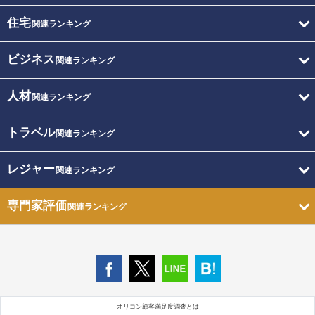
住宅
関連ランキング
ビジネス
関連ランキング
人材
関連ランキング
トラベル
関連ランキング
レジャー
関連ランキング
専門家評価
関連ランキング
オリコン顧客満足度調査とは