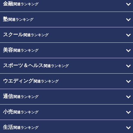
金融
関連ランキング
塾
関連ランキング
スクール
関連ランキング
美容
関連ランキング
スポーツ＆ヘルス
関連ランキング
ウエディング
関連ランキング
通信
関連ランキング
小売
関連ランキング
生活
関連ランキング