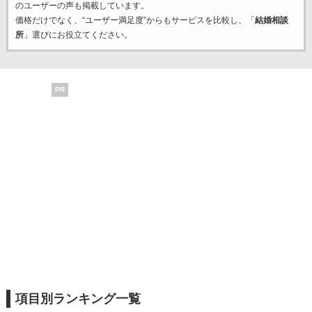
のユーザーの声も掲載しています。
価格だけでなく、“ユーザー満足度”からもサービスを比較し、「
結婚相談
所
」選びにお役立てください。
PR
項目別ランキング一覧