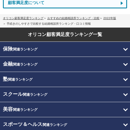
顧客満足度について
オリコン顧客満足度ランキング
おすすめの結婚相談所ランキング・比較
2022年版
手続きのしやすさで比較する結婚相談所ランキング・口コミ情報
オリコン顧客満足度
ランキング一覧
保険
関連ランキング
金融
関連ランキング
塾
関連ランキング
スクール
関連ランキング
美容
関連ランキング
スポーツ＆ヘルス
関連ランキング