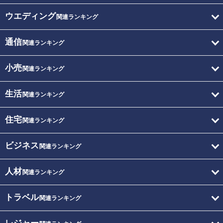
ウエディング
関連ランキング
通信
関連ランキング
小売
関連ランキング
生活
関連ランキング
住宅
関連ランキング
ビジネス
関連ランキング
人材
関連ランキング
トラベル
関連ランキング