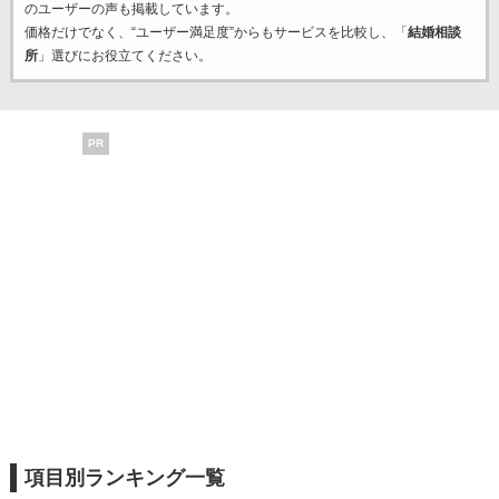
のユーザーの声も掲載しています。
価格だけでなく、“ユーザー満足度”からもサービスを比較し、「
結婚相談
所
」選びにお役立てください。
PR
項目別ランキング一覧