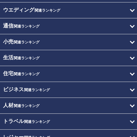
ウエディング
関連ランキング
通信
関連ランキング
小売
関連ランキング
生活
関連ランキング
住宅
関連ランキング
ビジネス
関連ランキング
人材
関連ランキング
トラベル
関連ランキング