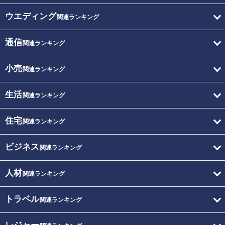
ウエディング
関連ランキング
通信
関連ランキング
小売
関連ランキング
生活
関連ランキング
住宅
関連ランキング
ビジネス
関連ランキング
人材
関連ランキング
トラベル
関連ランキング