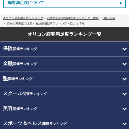
顧客満足度について
オリコン顧客満足度ランキング
おすすめの結婚相談所ランキング・比較
2022年版
紹介の充実度で比較する結婚相談所ランキング・口コミ情報
オリコン顧客満足度
ランキング一覧
保険
関連ランキング
金融
関連ランキング
塾
関連ランキング
スクール
関連ランキング
美容
関連ランキング
スポーツ＆ヘルス
関連ランキング