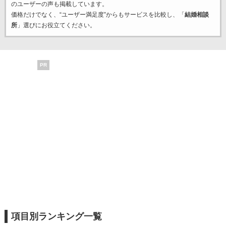
のユーザーの声も掲載しています。
価格だけでなく、“ユーザー満足度”からもサービスを比較し、「
結婚相談
所
」選びにお役立てください。
PR
項目別ランキング一覧