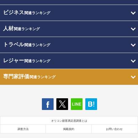
ビジネス
関連ランキング
人材
関連ランキング
トラベル
関連ランキング
レジャー
関連ランキング
専門家評価
関連ランキング
オリコン顧客満足度調査とは
調査方法
掲載規約
お問い合わせ