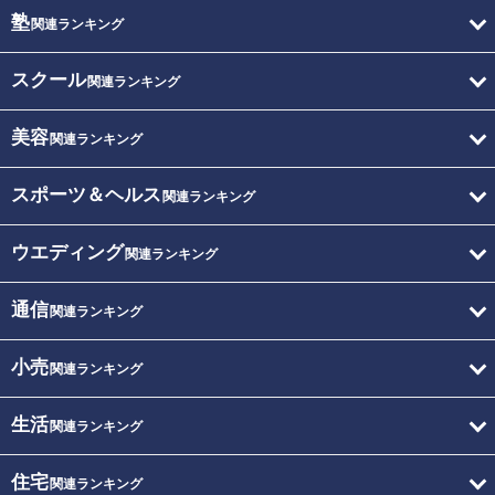
塾
関連ランキング
スクール
関連ランキング
美容
関連ランキング
スポーツ＆ヘルス
関連ランキング
ウエディング
関連ランキング
通信
関連ランキング
小売
関連ランキング
生活
関連ランキング
住宅
関連ランキング