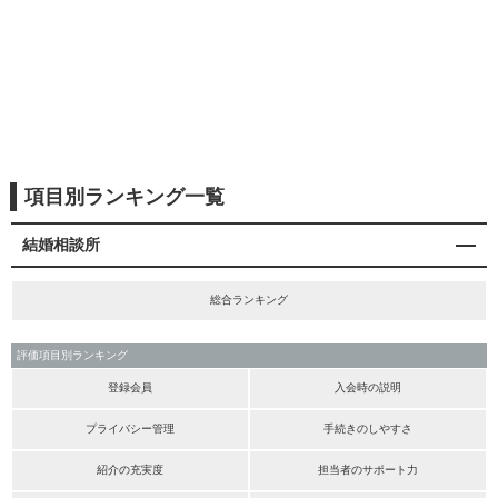
項目別ランキング一覧
結婚相談所
総合ランキング
評価項目別ランキング
登録会員
入会時の説明
プライバシー管理
手続きのしやすさ
紹介の充実度
担当者のサポート力