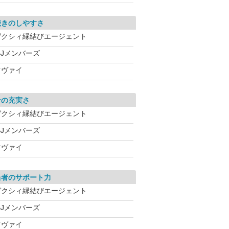
続きのしやすさ
ゼクシィ縁結びエージェント
BJメンバーズ
ツヴァイ
介の充実さ
ゼクシィ縁結びエージェント
BJメンバーズ
ツヴァイ
当者のサポート力
ゼクシィ縁結びエージェント
BJメンバーズ
ツヴァイ