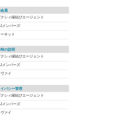
録会員
ゼクシィ縁結びエージェント
BJメンバーズ
オーネット
会時の説明
ゼクシィ縁結びエージェント
BJメンバーズ
ツヴァイ
ライバシー管理
ゼクシィ縁結びエージェント
BJメンバーズ
ツヴァイ