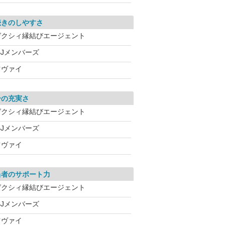
続きのしやすさ
ゼクシィ縁結びエージェント
BJメンバーズ
ツヴァイ
介の充実さ
ゼクシィ縁結びエージェント
BJメンバーズ
ツヴァイ
当者のサポート力
ゼクシィ縁結びエージェント
BJメンバーズ
ツヴァイ