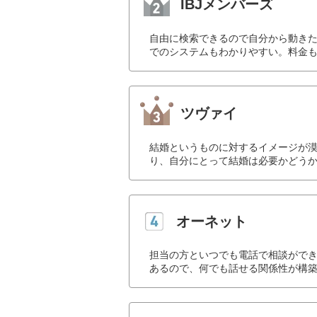
IBJメンバーズ
自由に検索できるので自分から動き
でのシステムもわかりやすい。料金も
ツヴァイ
結婚というものに対するイメージが
り、自分にとって結婚は必要かどうか
オーネット
担当の方といつでも電話で相談がで
あるので、何でも話せる関係性が構築