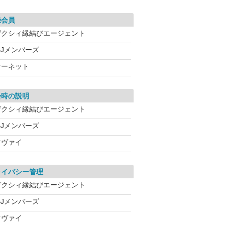
録会員
ゼクシィ縁結びエージェント
BJメンバーズ
オーネット
会時の説明
ゼクシィ縁結びエージェント
BJメンバーズ
ツヴァイ
ライバシー管理
ゼクシィ縁結びエージェント
BJメンバーズ
ツヴァイ