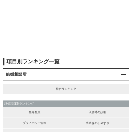
項目別ランキング一覧
結婚相談所
総合ランキング
評価項目別ランキング
登録会員
入会時の説明
プライバシー管理
手続きのしやすさ