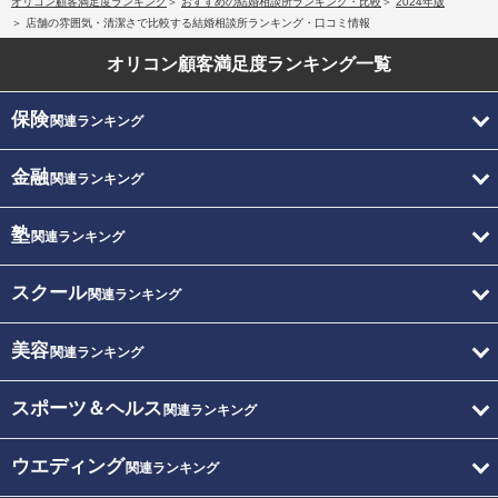
オリコン顧客満足度ランキング
おすすめの結婚相談所ランキング・比較
2024年版
店舗の雰囲気・清潔さで比較する結婚相談所ランキング・口コミ情報
オリコン顧客満足度
ランキング一覧
保険
関連ランキング
金融
関連ランキング
塾
関連ランキング
スクール
関連ランキング
美容
関連ランキング
スポーツ＆ヘルス
関連ランキング
ウエディング
関連ランキング