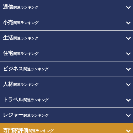
通信
関連ランキング
小売
関連ランキング
生活
関連ランキング
住宅
関連ランキング
ビジネス
関連ランキング
人材
関連ランキング
トラベル
関連ランキング
レジャー
関連ランキング
専門家評価
関連ランキング