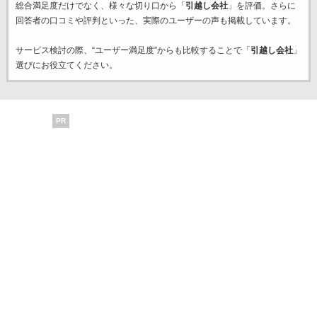
総合満足度だけでなく、様々な切り口から「
引越し会社
」を評価。さらに
回答者の口コミや評判といった、実際のユーザーの声も掲載しています。
サービス検討の際、“ユーザー満足度”からも比較することで「
引越し会社
」
選びにお役立てください。
PR