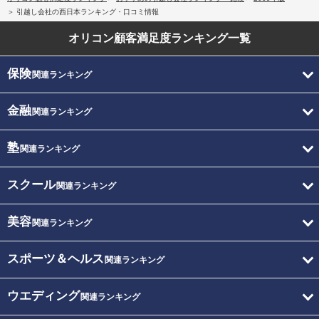
引越し会社の西日本ランキング・口コミ情報
オリコン顧客満足度
ランキング一覧
保険
関連ランキング
金融
関連ランキング
塾
関連ランキング
スクール
関連ランキング
美容
関連ランキング
スポーツ＆ヘルス
関連ランキング
ウエディング
関連ランキング