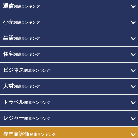
通信
関連ランキング
小売
関連ランキング
生活
関連ランキング
住宅
関連ランキング
ビジネス
関連ランキング
人材
関連ランキング
トラベル
関連ランキング
レジャー
関連ランキング
専門家評価
関連ランキング