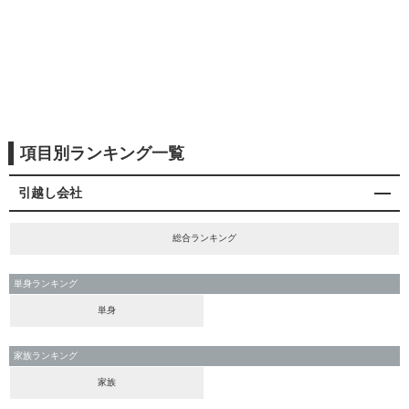
項目別ランキング一覧
引越し会社
総合ランキング
単身ランキング
単身
家族ランキング
家族