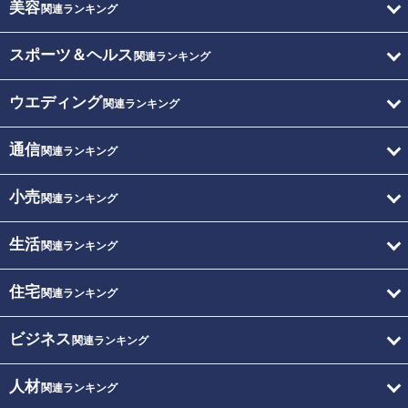
美容
関連ランキング
スポーツ＆ヘルス
関連ランキング
ウエディング
関連ランキング
通信
関連ランキング
小売
関連ランキング
生活
関連ランキング
住宅
関連ランキング
ビジネス
関連ランキング
人材
関連ランキング