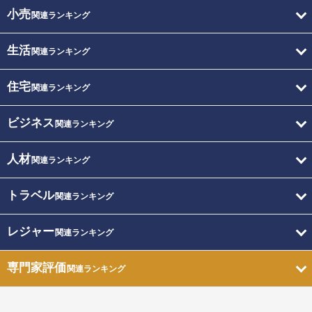
小売
関連ランキング
生活
関連ランキング
住宅
関連ランキング
ビジネス
関連ランキング
人材
関連ランキング
トラベル
関連ランキング
レジャー
関連ランキング
専門家評価
関連ランキング