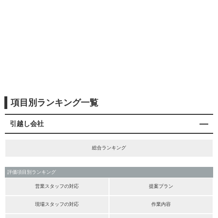
項目別ランキング一覧
引越し会社
総合ランキング
評価項目別ランキング
営業スタッフの対応
提案プラン
現場スタッフの対応
作業内容