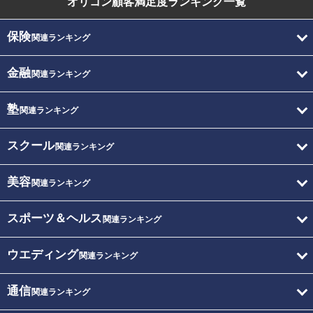
オリコン顧客満足度
ランキング一覧
保険
関連ランキング
金融
関連ランキング
塾
関連ランキング
スクール
関連ランキング
美容
関連ランキング
スポーツ＆ヘルス
関連ランキング
ウエディング
関連ランキング
通信
関連ランキング